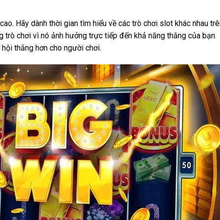
ao. Hãy dành thời gian tìm hiểu về các trò chơi slot khác nhau tr
g trò chơi vì nó ảnh hưởng trực tiếp đến khả năng thắng của bạn.
 hội thắng hơn cho người chơi.