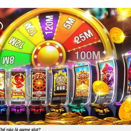
hế nào là game slot?