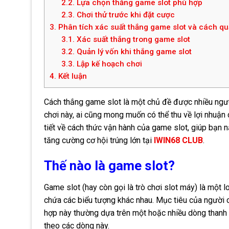
2.2.
Lựa chọn thắng game slot phù hợp
2.3.
Chơi thử trước khi đặt cược
3.
Phân tích xác suất thắng game slot và cách quả
3.1.
Xác suất thắng trong game slot
3.2.
Quản lý vốn khi thắng game slot
3.3.
Lập kế hoạch chơi
4.
Kết luận
Cách thắng game slot là một chủ đề được nhiều người
chơi này, ai cũng mong muốn có thể thu về lợi nhuận 
tiết về cách thức vận hành của game slot, giúp bạn
tăng cường cơ hội trúng lớn tại
IWIN68 CLUB
.
Thế nào là game slot?
Game slot (hay còn gọi là trò chơi slot máy) là một lo
chứa các biểu tượng khác nhau. Mục tiêu của người ch
hợp này thường dựa trên một hoặc nhiều dòng thanh t
theo các dòng này.