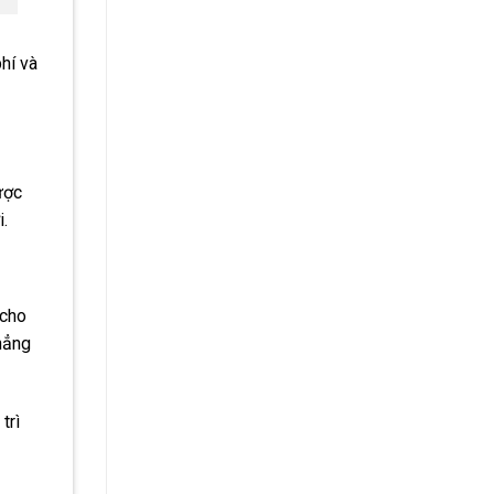
hí và
ược
i.
 cho
thẳng
trì