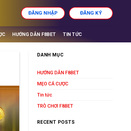
ĐĂNG NHẬP
ĐĂNG KÝ
ỢC
HƯỚNG DẪN F8BET
TIN TỨC
DANH MỤC
HƯỚNG DẪN F8BET
MẸO CÁ CƯỢC
Tin tức
TRÒ CHƠI F8BET
RECENT POSTS