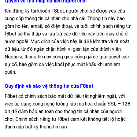
Quyền về thu thập dữ liệu người chơi
Khi đăng ký tài khoản F8bet, người chơi sẽ được yêu cầu
cung cấp thông tin cá nhân cho nhà cái. Thông tin này bao
gồm họ tên, email, số điện thoại, và tuổi. chính sách riêng tư
f8bet sẽ thu thập và lưu trữ các dữ liệu này trên máy chủ ở
nước ngoài. Mục đích của việc này là để kiểm tra và rà soát
dữ liệu, từ đó ngăn chặn hành vi gian lận của thành viên.
Ngoài ra, thông tin này cũng giúp cổng game giải quyết các
sự cố, bao gồm cả việc khôi phục mật khẩu khi anh em
quên.
Quy định về bảo vệ thông tin của F8bet
F8bet có chính sách bảo mật dữ liệu rất nghiêm ngặt, với
việc áp dụng công nghệ tường lửa mã hóa chuẩn SSL – 128
bit để đảm bảo an toàn cho thông tin cá nhân của người
chơi. Chính sách riêng tư f8bet cam kết không tiết lộ hoặc
đánh cắp bất kỳ thông tin nào.