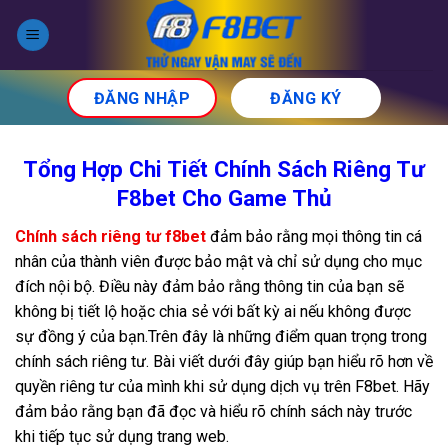
Skip
to
content
ĐĂNG NHẬP
ĐĂNG KÝ
Tổng Hợp Chi Tiết Chính Sách Riêng Tư
F8bet Cho Game Thủ
Chính sách riêng tư f8bet
đảm bảo rằng mọi thông tin cá
nhân của thành viên được bảo mật và chỉ sử dụng cho mục
đích nội bộ. Điều này đảm bảo rằng thông tin của bạn sẽ
không bị tiết lộ hoặc chia sẻ với bất kỳ ai nếu không được
sự đồng ý của bạn.Trên đây là những điểm quan trọng trong
chính sách riêng tư. Bài viết dưới đây giúp bạn hiểu rõ hơn về
quyền riêng tư của mình khi sử dụng dịch vụ trên F8bet. Hãy
đảm bảo rằng bạn đã đọc và hiểu rõ chính sách này trước
khi tiếp tục sử dụng trang web.