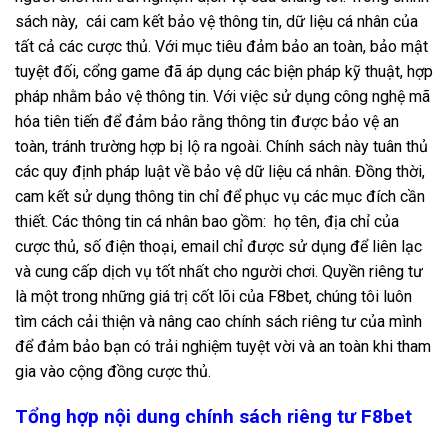
sách này, cái cam kết bảo vệ thông tin, dữ liệu cá nhân của
tất cả các cược thủ.
Với mục tiêu đảm bảo an toàn, bảo mật
tuyệt đối, cổng game đã áp dụng các biện pháp kỹ thuật, hợp
pháp nhằm bảo vệ thông tin. Với việc sử dụng công nghệ mã
hóa tiên tiến để đảm bảo rằng thông tin được bảo vệ an
toàn, tránh trường hợp bị lộ ra ngoài.
Chính sách này tuân thủ
các quy định pháp luật về bảo vệ dữ liệu cá nhân. Đồng thời,
cam kết sử dụng thông tin chỉ để phục vụ các mục đích cần
thiết. Các thông tin cá nhân bao gồm: họ tên, địa chỉ của
cược thủ, số điện thoại, email chỉ được sử dụng để liên lạc
và cung cấp dịch vụ tốt nhất cho người chơi.
Quyền riêng tư
là một trong những giá trị cốt lõi của F8bet, chúng tôi luôn
tìm cách cải thiện và nâng cao chính sách riêng tư của mình
để đảm bảo bạn có trải nghiệm tuyệt vời và an toàn khi tham
gia vào cộng đồng cược thủ.
Tổng hợp nội dung chính sách riêng tư F8bet