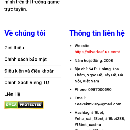
mình trên thị trường game
trực tuyến.
Về chúng tôi
Thông tin liên hệ
Website:
Giới thiệu
https://silverleaf.uk.com/
Chính sách bảo mật
Năm hoạt động: 2008
Địa chỉ: 54 Đ. Hoàng Hoa
Điều kiện và điều khoản
Thám, Ngọc Hồ, Tây Hồ, Hà
Nội, Việt Nam
Chính Sách Riêng TƯ
Phone: 0987000590
Liên Hệ
Email:
r.eevekmv82@gmail.com
Hashtag: #f8bet,
#nha_cai_f8bet, #f8bet288,
#f8bet_casino