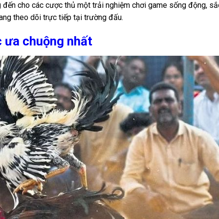
 đến cho các cược thủ một trải nghiệm chơi game sống động, sắ
ng theo dõi trực tiếp tại trường đấu.
c ưa chuộng nhất