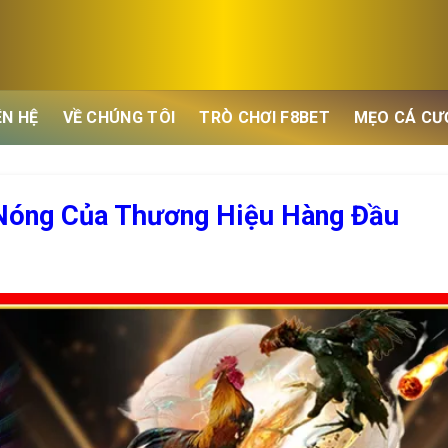
ÊN HỆ
VỀ CHÚNG TÔI
TRÒ CHƠI F8BET
MẸO CÁ CƯ
Nóng Của Thương Hiệu Hàng Đầu