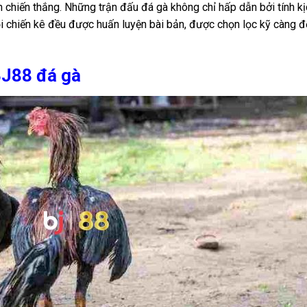
 chiến thắng. Những trận đấu đá gà không chỉ hấp dẫn bởi tính kị
i chiến kê đều được huấn luyện bài bản, được chọn lọc kỹ càng đ
BJ88 đá gà
×
F8BET