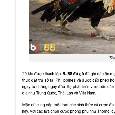
Tha
Từ khi được thành lập,
BJ88 đá gà
đã ghi dấu ấn mạ
thức đặt trụ sở tại Philippines và được cấp phép 
ngay từ những ngày đầu. Sự phát triển vượt bậc của 
gia như Trung Quốc, Thái Lan và Việt Nam.
Mặc dù cung cấp một loạt các hình thức cá cược đa
này. Với các lựa chọn cược phong phú như Thomo, cựa