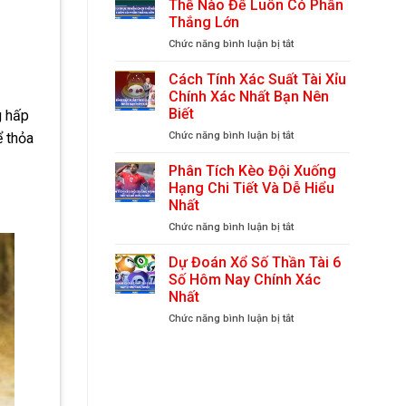
Thế Nào Để Luôn Có Phần
Lô
Chuẩn
Thắng Lớn
Khung
Từng
ở
Chức năng bình luận bị tắt
2
Chạm
Tài
Ngày
Xỉu
Chuẩn
Cách Tính Xác Suất Tài Xỉu
Trực
Xác,
Chính Xác Nhất Bạn Nên
Tuyến
Dễ
Biết
g hấp
Chơi
Ăn
ở
Chức năng bình luận bị tắt
Thế
ể thỏa
Mỗi
Cách
Nào
Ngày
Tính
Để
Phân Tích Kèo Đội Xuống
Xác
Luôn
Hạng Chi Tiết Và Dễ Hiểu
Suất
Có
Nhất
Tài
Phần
ở
Chức năng bình luận bị tắt
Xỉu
Thắng
Phân
Chính
Lớn
Tích
Xác
Dự Đoán Xổ Số Thần Tài 6
Kèo
Nhất
Số Hôm Nay Chính Xác
Đội
Bạn
Nhất
Xuống
Nên
ở
Chức năng bình luận bị tắt
Hạng
Biết
Dự
Chi
Đoán
Tiết
Xổ
Và
Số
Dễ
Thần
Hiểu