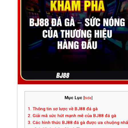
Mục Lục
[
hide
]
1.
Thông tin sơ lược về BJ88 đá gà
2.
Giải mã sức hút mạnh mẽ của BJ88 đá gà
3.
Các hình thức BJ88 đá gà được ưa chuộng nhấ