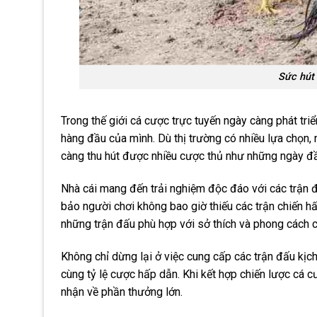
Sức hút 
Trong thế giới cá cược trực tuyến ngày càng phát tri
hàng đầu của mình. Dù thị trường có nhiều lựa chọn
càng thu hút được nhiều cược thủ như những ngày đầ
Nhà cái mang đến trải nghiệm độc đáo với các trận đ
bảo người chơi không bao giờ thiếu các trận chiến hấ
những trận đấu phù hợp với sở thích và phong cách 
Không chỉ dừng lại ở việc cung cấp các trận đấu kịch
cùng tỷ lệ cược hấp dẫn. Khi kết hợp chiến lược cá c
nhận về phần thưởng lớn.