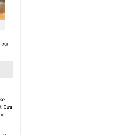
loại
 kê
t. Cựa
ong