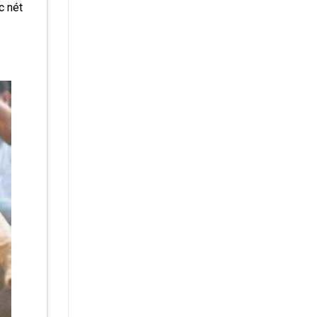
c nét