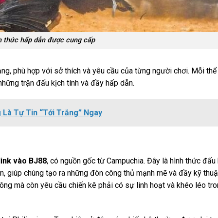
h thức hấp dẫn được cung cấp
g, phù hợp với sở thích và yêu cầu của từng người chơi. Mỗi thể 
 những trận đấu kịch tính và đầy hấp dẫn.
 Là Tự Tin “Tới Trắng” Ngay
link vào BJ88
, có nguồn gốc từ Campuchia. Đây là hình thức đấu
ròn, giúp chúng tạo ra những đòn công thủ mạnh mẽ và đầy kỹ thuậ
ông mà còn yêu cầu chiến kê phải có sự linh hoạt và khéo léo tr