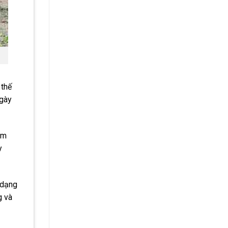
 thế
ngày
ảm
y
 dạng
g và