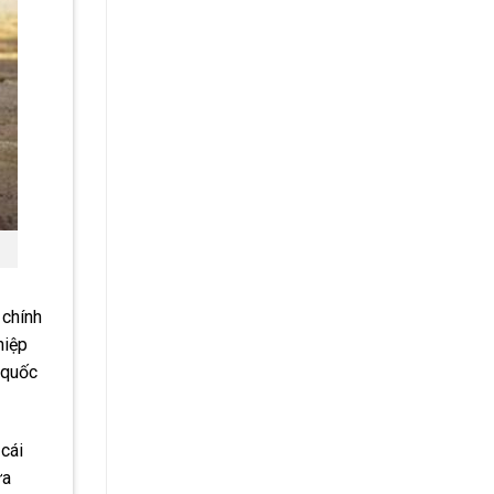
Tài
Nhất
6
Số
Hôm
Nay
Chính
Xác
Nhất
 chính
hiệp
 quốc
cái
ựa