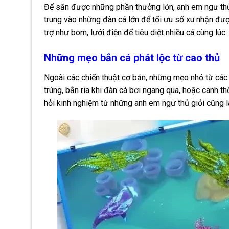
Để săn được những phần thưởng lớn, anh em ngư thủ 
trung vào những đàn cá lớn để tối ưu số xu nhận đượ
trợ như bom, lưới điện để tiêu diệt nhiều cá cùng lúc
Những mẹo bắn cá phát lộc từ cao thủ
Ngoài các chiến thuật cơ bản, những mẹo nhỏ từ các 
trúng, bắn ria khi đàn cá bơi ngang qua, hoặc canh t
hỏi kinh nghiệm từ những anh em ngư thủ giỏi cũng 