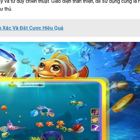
y và tư duy chiến thuật. Giao diện thân thiện, dễ sử dụng cũng là
ư thủ.
h Xác Và Đặt Cược Hiệu Quả