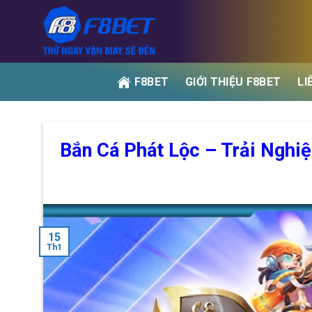
Skip
to
content
F8BET
GIỚI THIỆU F8BET
LI
Bắn Cá Phát Lộc – Trải Ngh
15
Th1