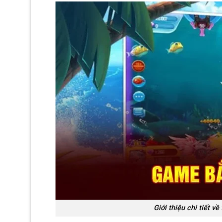
Giới thiệu chi tiết v