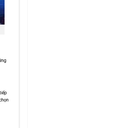
hững
tiếp
 chọn