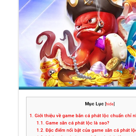
Mục Lục
[
hide
]
1.
Giới thiệu về game bắn cá phát lộc chuẩn chỉ n
1.1.
Game săn cá phát lộc là sao?
1.2.
Đặc điểm nổi bật của game săn cá phát lộ