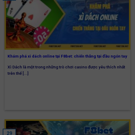
Khám phá xì dách online tại F8bet: chiến thắng tại đầu ngón tay
Xì Dách là một trong những trò chơi casino được yêu thích nhất
trên thế [...]
29