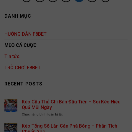
DANH MỤC
HƯỚNG DẪN F8BET
MẸO CÁ CƯỢC
Tin tức
TRÒ CHƠI F8BET
RECENT POSTS
Kèo Cầu Thủ Ghi Bàn Đầu Tiên – Soi Kèo Hiệu
Quả Mỗi Ngày
ở
Chức năng bình luận bị tắt
Kèo
Cầu
Kèo Tổng Số Lần Cản Phá Bóng – Phân Tích
Thủ
Chuẩn Xác