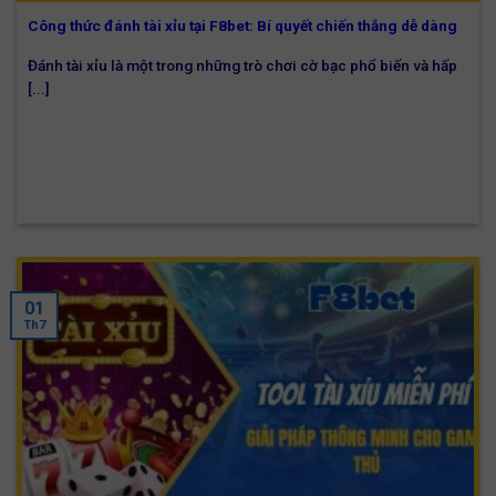
Công thức đánh tài xỉu tại F8bet: Bí quyết chiến thắng dễ dàng
Đánh tài xỉu là một trong những trò chơi cờ bạc phổ biến và hấp
[...]
01
Th7