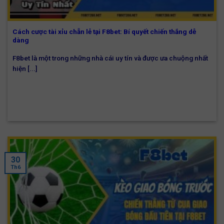
Cách cược tài xỉu chẵn lẻ tại F8bet: Bí quyết chiến thắng dễ
dàng
F8bet là một trong những nhà cái uy tín và được ưa chuộng nhất
hiện [...]
30
Th6