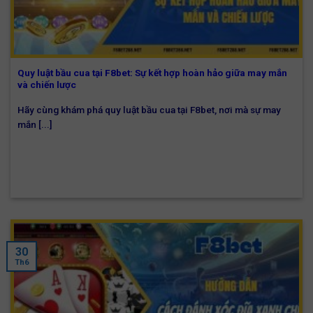
Quy luật bầu cua tại F8bet: Sự kết hợp hoàn hảo giữa may mắn
và chiến lược
Hãy cùng khám phá quy luật bầu cua tại F8bet, nơi mà sự may
mắn [...]
30
Th6