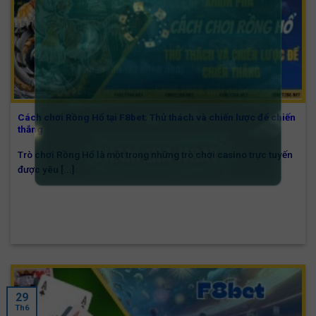
Cách chơi Rồng Hổ tại F8bet: Thử thách và chiến lược để chiến
thắng
Trò chơi Rồng Hổ là một trong những trò chơi casino trực tuyến
được yêu [...]
29
Th6